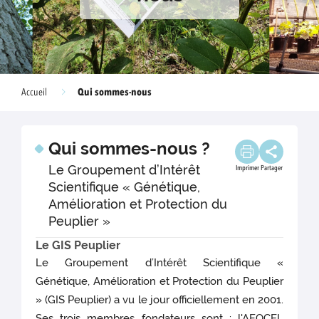
Qui sommes-nous
Accueil
Qui sommes-nous ?
Le Groupement d’Intérêt
Imprimer
Partager
Scientifique « Génétique,
Amélioration et Protection du
Peuplier »
Le GIS Peuplier
Le Groupement d’Intérêt Scientifique «
Génétique, Amélioration et Protection du Peuplier
» (GIS Peuplier) a vu le jour officiellement en 2001.
Ses trois membres fondateurs sont : l'AFOCEL