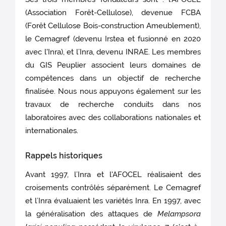
(Association Forêt-Cellulose), devenue FCBA
(Forêt Cellulose Bois-construction Ameublement),
le Cemagref (devenu Irstea et fusionné en 2020
avec l'Inra), et l’Inra, devenu INRAE. Les membres
du GIS Peuplier associent leurs domaines de
compétences dans un objectif de recherche
finalisée. Nous nous appuyons également sur les
travaux de recherche conduits dans nos
laboratoires avec des collaborations nationales et
internationales.
Rappels historiques
Avant 1997, l’Inra et l'AFOCEL réalisaient des
croisements contrôlés séparément. Le Cemagref
et l’Inra évaluaient les variétés Inra. En 1997, avec
la généralisation des attaques de
Melampsora