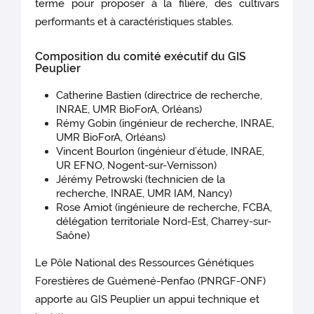
terme pour proposer à la filière, des cultivars
performants et à caractéristiques stables.
Composition du comité exécutif du GIS
Peuplier
Catherine Bastien (directrice de recherche,
INRAE, UMR BioForA, Orléans)
Rémy Gobin (ingénieur de recherche, INRAE,
UMR BioForA, Orléans)
Vincent Bourlon (ingénieur d’étude, INRAE,
UR EFNO, Nogent-sur-Vernisson)
Jérémy Petrowski (technicien de la
recherche, INRAE, UMR IAM, Nancy)
Rose Amiot (ingénieure de recherche, FCBA,
délégation territoriale Nord-Est, Charrey-sur-
Saône)
Le Pôle National des Ressources Génétiques
Forestières de Guémené-Penfao (PNRGF-ONF)
apporte au GIS Peuplier un appui technique et